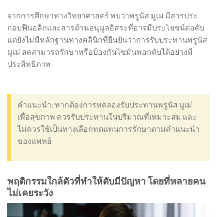
จากการศึกษาทางวิทยาศาสตร์ พบว่าพรูนัส มูเม่ มีสารประ
กอบฟีนอลิกและสารต้านอนุมูลอิสระที่อาจมีประโยชน์ต่อตับ
แต่ยังไม่มีหลักฐานทางคลินิกที่ยืนยันว่าการรับประทานพรูนัส
มูเม่ สดสามารถรักษาหรือป้องกันไขมันพอกตับได้อย่างมี
ประสิทธิภาพ
คำแนะนำ: หากต้องการทดลองรับประทานพรูนัส มูเม่
เพื่อสุขภาพ ควรรับประทานในปริมาณที่เหมาะสม และ
ไม่ควรใช้เป็นทางเลือกทดแทนการรักษาตามคำแนะนำ
ของแพทย์
พฤติกรรมใกล้ตัวที่ทำให้ตับมีปัญหา โดยที่หลายคน
ไม่เคยระวัง