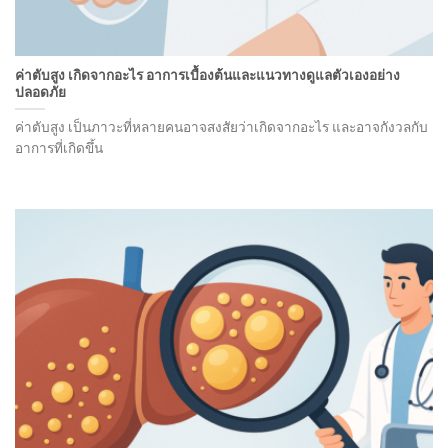
ค่าตับสูง เกิดจากอะไร อาการเบื้องต้นและแนวทางดูแลตัวเองอย่าง
ปลอดภัย
ค่าตับสูง เป็นภาวะที่หลายคนอาจสงสัยว่าเกิดจากอะไร และอาจกังวลกับ
อาการที่เกิดขึ้น