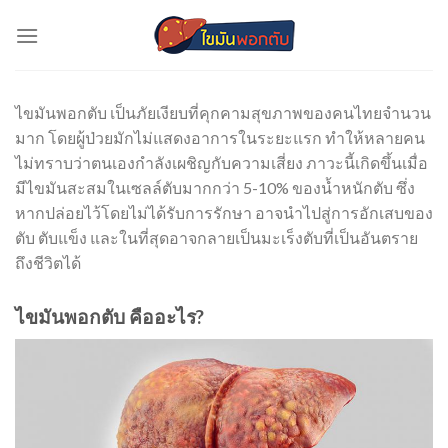
Skip
to
content
ไขมันพอกตับ เป็นภัยเงียบที่คุกคามสุขภาพของคนไทยจำนวน
มาก โดยผู้ป่วยมักไม่แสดงอาการในระยะแรก ทำให้หลายคน
ไม่ทราบว่าตนเองกำลังเผชิญกับความเสี่ยง ภาวะนี้เกิดขึ้นเมื่อ
มีไขมันสะสมในเซลล์ตับมากกว่า 5-10% ของน้ำหนักตับ ซึ่ง
หากปล่อยไว้โดยไม่ได้รับการรักษา อาจนำไปสู่การอักเสบของ
ตับ ตับแข็ง และในที่สุดอาจกลายเป็นมะเร็งตับที่เป็นอันตราย
ถึงชีวิตได้
ไขมันพอกตับ คืออะไร?