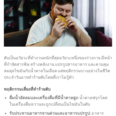
ตับเป็นอวัยวะที่ทำงานหนักที่สุดอวัยวะหนึ่งของร่างกาย มีหน้า
ที่กำจัดสารพิษ สร้างพลังงาน แปรรูปสารอาหาร และควบคุม
สมดุลไขมันกับน้ำตาลในเลือด แต่พฤติกรรมบางอย่างในชีวิต
ประจำวันอาจทำร้ายตับโดยที่เราไม่รู้ตัว
พฤติกรรมเสี่ยงที่ทำร้ายตับ
ดื่มน้ำอัดลมและเครื่องดื่มที่มีน้ำตาลสูง:
น้ำตาลฟรุกโตส
ในเครื่องดื่มหวานจะถูกเปลี่ยนเป็นไขมันในตับ
รับประทานอาหารจานด่วนและอาหารแปรรูป:
อาหาร