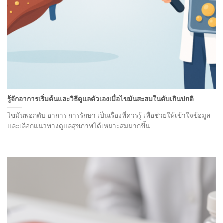
รู้จักอาการเริ่มต้นและวิธีดูแลตัวเองเมื่อไขมันสะสมในตับเกินปกติ
ไขมันพอกตับ อาการ การรักษา เป็นเรื่องที่ควรรู้ เพื่อช่วยให้เข้าใจข้อมูล
และเลือกแนวทางดูแลสุขภาพได้เหมาะสมมากขึ้น