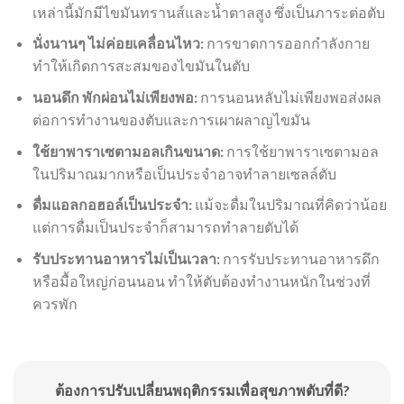
เหล่านี้มักมีไขมันทรานส์และน้ำตาลสูง ซึ่งเป็นภาระต่อตับ
นั่งนานๆ ไม่ค่อยเคลื่อนไหว:
การขาดการออกกำลังกาย
ทำให้เกิดการสะสมของไขมันในตับ
นอนดึก พักผ่อนไม่เพียงพอ:
การนอนหลับไม่เพียงพอส่งผล
ต่อการทำงานของตับและการเผาผลาญไขมัน
ใช้ยาพาราเซตามอลเกินขนาด:
การใช้ยาพาราเซตามอล
ในปริมาณมากหรือเป็นประจำอาจทำลายเซลล์ตับ
ดื่มแอลกอฮอล์เป็นประจำ:
แม้จะดื่มในปริมาณที่คิดว่าน้อย
แต่การดื่มเป็นประจำก็สามารถทำลายตับได้
รับประทานอาหารไม่เป็นเวลา:
การรับประทานอาหารดึก
หรือมื้อใหญ่ก่อนนอน ทำให้ตับต้องทำงานหนักในช่วงที่
ควรพัก
ต้องการปรับเปลี่ยนพฤติกรรมเพื่อสุขภาพตับที่ดี?