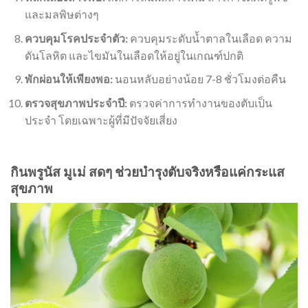
และมลพิษต่างๆ
ควบคุมโรคประจำตัว:
ควบคุมระดับน้ำตาลในเลือด ความ
ดันโลหิต และไขมันในเลือดให้อยู่ในเกณฑ์ปกติ
พักผ่อนให้เพียงพอ:
นอนหลับอย่างน้อย 7-8 ชั่วโมงต่อคืน
ตรวจสุขภาพประจำปี:
ตรวจค่าการทำงานของตับเป็น
ประจำ โดยเฉพาะผู้ที่มีปัจจัยเสี่ยง
กินพรูนัส มูเม่ สดๆ ช่วยบำรุงตับจริงหรือแค่กระแส
สุขภาพ