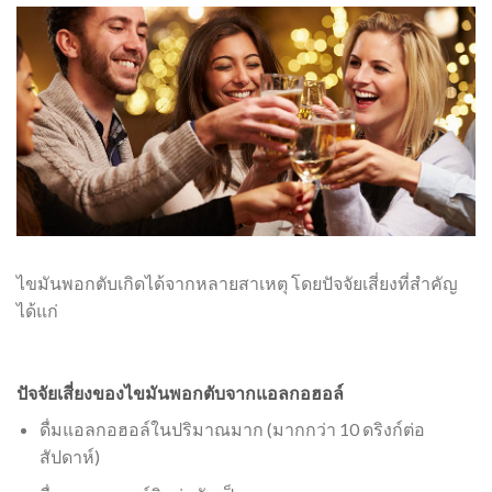
ไขมันพอกตับเกิดได้จากหลายสาเหตุ โดยปัจจัยเสี่ยงที่สำคัญ
ได้แก่
ปัจจัยเสี่ยงของไขมันพอกตับจากแอลกอฮอล์
ดื่มแอลกอฮอล์ในปริมาณมาก (มากกว่า 10 ดริงก์ต่อ
สัปดาห์)