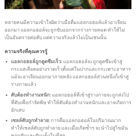
หลายคนมีความเข้าใจผิดว่าเมื่อดื่มแอลกอฮอล์แล้วอาเจียน
ออกมา แอลกอฮอล์จะถูกขับออกจากร่างกายหมด ทำให้ไม่
เป็นอันตรายต่อตับ แต่ความจริงแล้วไม่เป็นเช่นนั้น
ความจริงที่คุณควรรู้
แอลกอฮอล์ถูกดูดซึมเร็ว:
แอลกอฮอล์จะถูกดูดซึมเข้าสู่
กระแสเลือดอย่างรวดเร็วตั้งแต่ในปากและกระเพาะอาหาร
แม้จะอาเจียนออกมาภายหลัง แอลกอฮอล์ส่วนหนึ่งก็เข้าสู่
ร่างกายแล้ว
ตับต้องทำงานหนัก:
แอลกอฮอล์ที่เข้าสู่ร่างกายจะถูกส่งไป
ที่ตับเพื่อกำจัดพิษ ทำให้ตับต้องทำงานหนักและอาจเกิดการ
อักเสบ
เซลล์ตับถูกทำลาย:
การดื่มแอลกอฮอล์ในปริมาณมาก
ทำให้เซลล์ตับถูกทำลาย และเมื่อเกิดซ้ำๆ จะนำไปสู่ไขมัน
พอกตับและตับแข็งในที่สุด