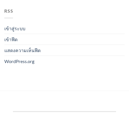
RSS
เข้าสู่ระบบ
เข้าฟีด
แสดงความเห็นฟีด
WordPress.org