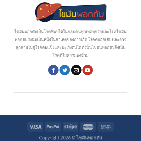
ไขมันพอกตับเป็นโรคที่พบได้ในกลุ่มคนทุกเพศทุกวัยและโรคไขมัน
พอกตับยังนับเป็นหนึ่งในสาเหตุของการเกิด โรคตับอักเสบ และอาจ
ลุกลามไปสู่โรคตับแข็งและมะเร็งตับได้ ดังนั้นไขมันพอกตับจึงเป็น
โรคที่ไม่ควรมองข้าม
Copyright 2026 ©
ไขมันพอกตับ