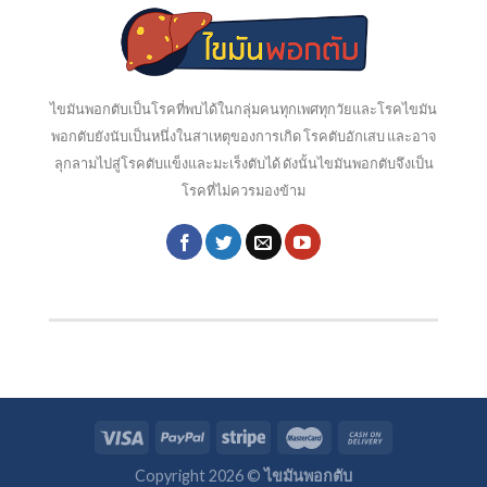
ไขมันพอกตับเป็นโรคที่พบได้ในกลุ่มคนทุกเพศทุกวัยและโรคไขมัน
พอกตับยังนับเป็นหนึ่งในสาเหตุของการเกิด โรคตับอักเสบ และอาจ
ลุกลามไปสู่โรคตับแข็งและมะเร็งตับได้ ดังนั้นไขมันพอกตับจึงเป็น
โรคที่ไม่ควรมองข้าม
Copyright 2026 ©
ไขมันพอกตับ