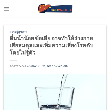
Skip
to
content
ความรู้สุขภาพ
ดื่มน้ําน้อย ข้อเสีย อาจทำให้ร่างกาย
เสียสมดุลและเพิ่มความเสี่ยงโรคตับ
โดยไม่รู้ตัว
POSTED ON
พฤศจิกายน 28, 2025
BY
ADMIN