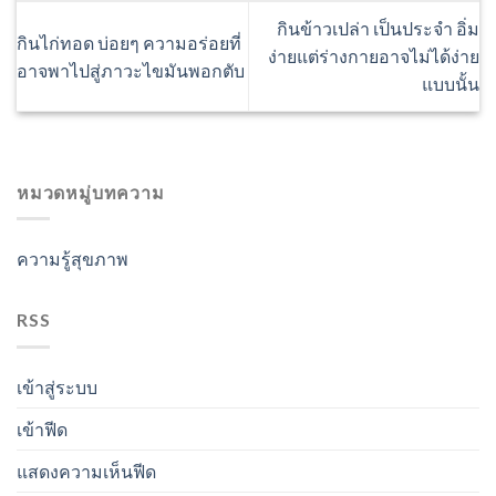
กินข้าวเปล่า เป็นประจำ อิ่ม
กินไก่ทอด บ่อยๆ ความอร่อยที่
ง่ายแต่ร่างกายอาจไม่ได้ง่าย
อาจพาไปสู่ภาวะไขมันพอกตับ
แบบนั้น
หมวดหมู่บทความ
ความรู้สุขภาพ
RSS
เข้าสู่ระบบ
เข้าฟีด
แสดงความเห็นฟีด