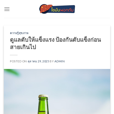
Skip
to
content
ความรู้สุขภาพ
ดูแลตับให้แข็งแรง ป้องกันตับแข็งก่อน
สายเกินไป
POSTED ON
ตุลาคม 29, 2025
BY
ADMIN