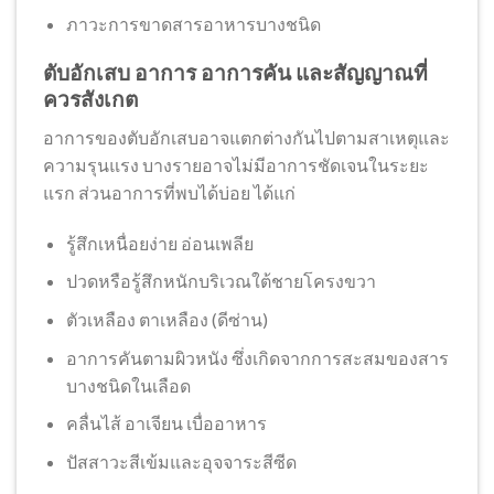
ภาวะการขาดสารอาหารบางชนิด
ตับอักเสบ อาการ อาการคัน และสัญญาณที่
ควรสังเกต
อาการของตับอักเสบอาจแตกต่างกันไปตามสาเหตุและ
ความรุนแรง บางรายอาจไม่มีอาการชัดเจนในระยะ
แรก ส่วนอาการที่พบได้บ่อย ได้แก่
รู้สึกเหนื่อยง่าย อ่อนเพลีย
ปวดหรือรู้สึกหนักบริเวณใต้ชายโครงขวา
ตัวเหลือง ตาเหลือง (ดีซ่าน)
อาการคันตามผิวหนัง ซึ่งเกิดจากการสะสมของสาร
บางชนิดในเลือด
คลื่นไส้ อาเจียน เบื่ออาหาร
ปัสสาวะสีเข้มและอุจจาระสีซีด