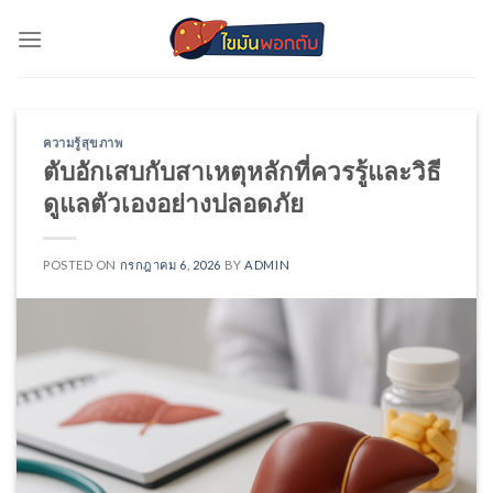
Skip
to
content
ความรู้สุขภาพ
ตับอักเสบกับสาเหตุหลักที่ควรรู้และวิธี
ดูแลตัวเองอย่างปลอดภัย
POSTED ON
กรกฎาคม 6, 2026
BY
ADMIN