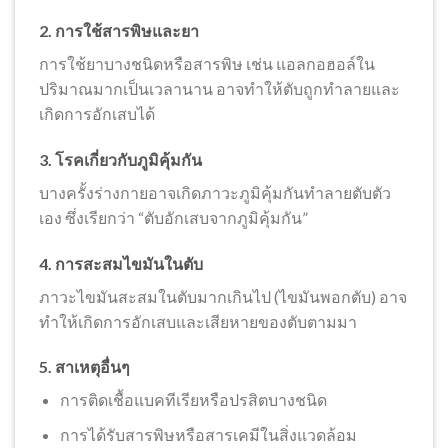
2. การใช้สารพิษและยา
การใช้ยาบางชนิดหรือสารพิษ เช่น แอลกอฮอล์ใน
ปริมาณมากเป็นเวลานาน อาจทำให้ตับถูกทำลายและ
เกิดการอักเสบได้
3. โรคเกี่ยวกับภูมิคุ้มกัน
บางครั้งร่างกายอาจเกิดภาวะภูมิคุ้มกันทำลายตับตัว
เอง ซึ่งเรียกว่า “ตับอักเสบจากภูมิคุ้มกัน”
4. การสะสมไขมันในตับ
ภาวะไขมันสะสมในตับมากเกินไป (ไขมันพอกตับ) อาจ
ทำให้เกิดการอักเสบและเสียหายของตับตามมา
5. สาเหตุอื่นๆ
การติดเชื้อแบคทีเรียหรือปรสิตบางชนิด
การได้รับสารพิษหรือสารเคมีในสิ่งแวดล้อม