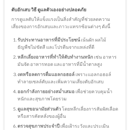
ตับอักเสบ วิธี ดูแลตัวเองอย่างปลอดภัย
การดูแลตับให้แข็งแรงเป็นสิ่งสำคัญที่ช่วยลดความ
เสี่ยงของการอักเสบและภาวะแทรกซ้อนต่างๆ ดังนี้
รับประทานอาหารที่มีประโยชน์
เน้นผัก ผลไม้
ธัญพืชไม่ขัดสี และโปรตีนจากแหล่งที่ดี
หลีกเลี่ยงอาหารที่ทำให้ตับทำงานหนัก
เช่น อาหาร
มันจัด อาหารทอด และอาหารที่มีน้ำตาลสูง
งดหรือลดการดื่มแอลกอฮอล์
เพราะแอลกอฮอล์
ทำลายเซลล์ตับและเพิ่มความเสี่ยงตับอักเสบ
ออกกำลังกายอย่างสม่ำเสมอ
เพื่อช่วยควบคุมน้ำ
หนักและสุขภาพโดยรวม
ดูแลสุขอนามัยส่วนตัว
โดยหลีกเลี่ยงการสัมผัสเลือด
หรือสารคัดหลั่งของผู้อื่น
ตรวจสุขภาพประจำปี
เพื่อเฝ้าระวังและประเมิน