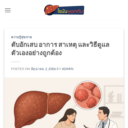
Skip
to
content
ความรู้สุขภาพ
ตับอักเสบ อาการ สาเหตุ และวิธีดูแล
ตัวเองอย่างถูกต้อง
POSTED ON
มิถุนายน 2, 2026
BY
ADMIN