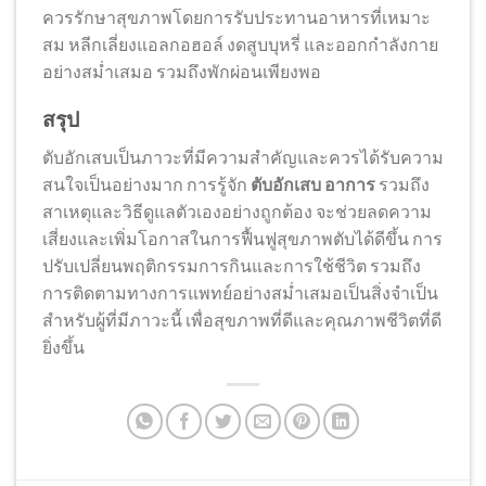
ควรรักษาสุขภาพโดยการรับประทานอาหารที่เหมาะ
สม หลีกเลี่ยงแอลกอฮอล์ งดสูบบุหรี่ และออกกำลังกาย
อย่างสม่ำเสมอ รวมถึงพักผ่อนเพียงพอ
สรุป
ตับอักเสบเป็นภาวะที่มีความสำคัญและควรได้รับความ
สนใจเป็นอย่างมาก การรู้จัก
ตับอักเสบ อาการ
รวมถึง
สาเหตุและวิธีดูแลตัวเองอย่างถูกต้อง จะช่วยลดความ
เสี่ยงและเพิ่มโอกาสในการฟื้นฟูสุขภาพตับได้ดีขึ้น การ
ปรับเปลี่ยนพฤติกรรมการกินและการใช้ชีวิต รวมถึง
การติดตามทางการแพทย์อย่างสม่ำเสมอเป็นสิ่งจำเป็น
สำหรับผู้ที่มีภาวะนี้ เพื่อสุขภาพที่ดีและคุณภาพชีวิตที่ดี
ยิ่งขึ้น