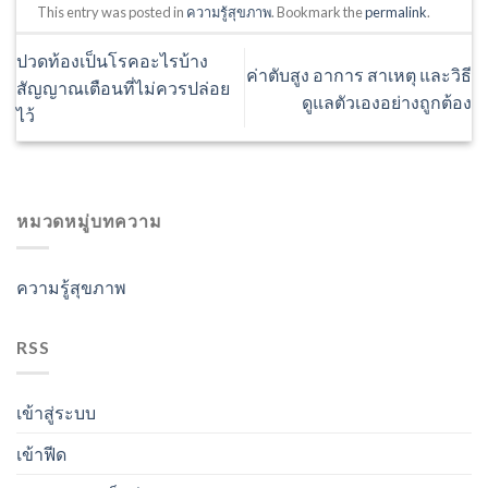
This entry was posted in
ความรู้สุขภาพ
. Bookmark the
permalink
.
ปวดท้องเป็นโรคอะไรบ้าง
ค่าตับสูง อาการ สาเหตุ และวิธี
สัญญาณเตือนที่ไม่ควรปล่อย
ดูแลตัวเองอย่างถูกต้อง
ไว้
หมวดหมู่บทความ
ความรู้สุขภาพ
RSS
เข้าสู่ระบบ
เข้าฟีด