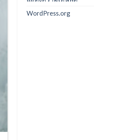
WordPress.org