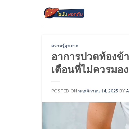
Skip
to
content
ความรู้สุขภาพ
อาการปวดท้องข้
เตือนที่ไม่ควรมอ
POSTED ON
พฤศจิกายน 14, 2025
BY