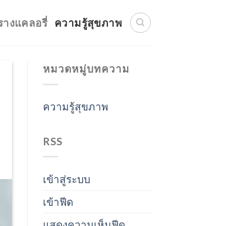
รางแคลอรี่
ความรู้สุขภาพ
หมวดหมู่บทความ
ความรู้สุขภาพ
RSS
เข้าสู่ระบบ
เข้าฟีด
แสดงความเห็นฟีด