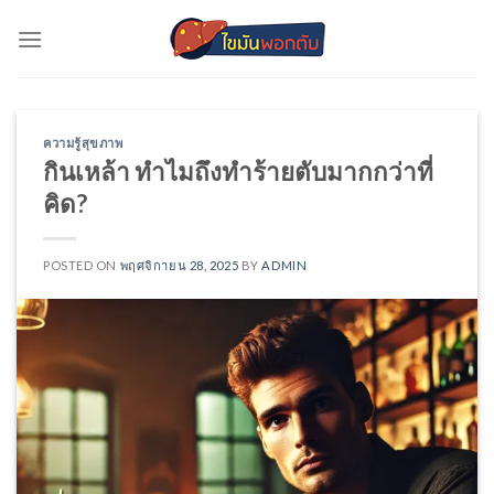
Skip
to
content
ความรู้สุขภาพ
กินเหล้า ทำไมถึงทำร้ายตับมากกว่าที่
คิด?
POSTED ON
พฤศจิกายน 28, 2025
BY
ADMIN