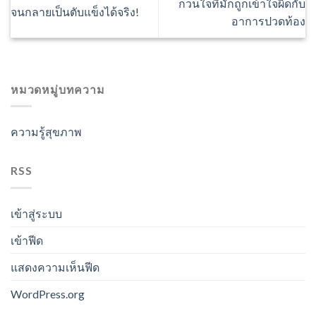
กวนใจที่มักถูกเข้าใจผิดกับ
จนกลายเป็นตับแข็งได้จริง!
อาการปวดท้อง
หมวดหมู่บทความ
ความรู้สุขภาพ
RSS
เข้าสู่ระบบ
เข้าฟีด
แสดงความเห็นฟีด
WordPress.org