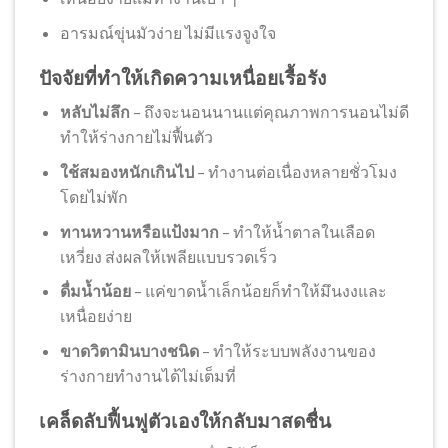
อารมณ์ขุ่นมัวง่าย ไม่มีแรงจูงใจ
ปัจจัยที่ทำให้เกิดความเหนื่อยเรื้อรัง
หลับไม่ลึก
– ถึงจะนอนนานแต่คุณภาพการนอนไม่ดี
ทำให้ร่างกายไม่ฟื้นตัว
ใช้สมองหนักเกินไป
– ทำงานต่อเนื่องหลายชั่วโมง
โดยไม่พัก
ทานหวานหรือแป้งมาก
– ทำให้น้ำตาลในเลือด
เหวี่ยง ส่งผลให้เพลียแบบรวดเร็ว
ดื่มน้ำน้อย
– แค่ขาดน้ำเล็กน้อยก็ทำให้มึนงงและ
เหนื่อยง่าย
ขาดวิตามินบางชนิด
– ทำให้ระบบพลังงานของ
ร่างกายทำงานได้ไม่เต็มที่
เคล็ดลับฟื้นฟูตัวเองให้กลับมาสดชื่น