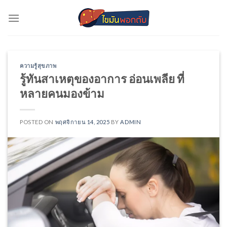
Skip
to
content
ความรู้สุขภาพ
รู้ทันสาเหตุของอาการ อ่อนเพลีย ที่
หลายคนมองข้าม
POSTED ON
พฤศจิกายน 14, 2025
BY
ADMIN