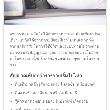
อาการ อ่อนเพลีย ไม่ได้เกิดจากการนอนน้อยเพียงอย่าง
เดียว แต่เกิดได้จากหลายปัจจัยที่เราไม่ทันสังเกต ทั้ง
จากพฤติกรรมในการใช้ชีวิตและระบบภายในร่างกาย
ที่อาจเริ่มส่งสัญญาณบางอย่าง หากละเลยนานไปอาจ
ทำให้ความเหนื่อยล้าสะสมจนส่งผลต่อสุขภาพในระยะ
ยาว
สัญญาณที่บอกว่าร่างกายเริ่มไม่ไหว
ตื่นเช้ามาแล้วรู้สึกหมดแรง ไม่สดชื่นเหมือนปกติ
คิดงานช้า หลงลืมบ่อย หรือไม่มีสมาธิ
รู้สึกหนักตัว ขยันน้อยลง ไม่อยากทำกิจกรรม
เหนื่อยง่ายแม้ทำงานเบา ๆ