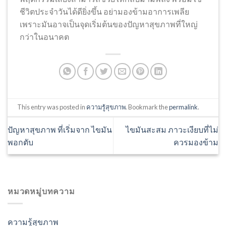
ชีวิตประจำวันได้ดียิ่งขึ้น อย่ามองข้ามอาการเพลีย
เพราะมันอาจเป็นจุดเริ่มต้นของปัญหาสุขภาพที่ใหญ่
กว่าในอนาคต
This entry was posted in
ความรู้สุขภาพ
. Bookmark the
permalink
.
ปัญหาสุขภาพ ที่เริ่มจาก ไขมัน
ไขมันสะสม ภาวะเงียบที่ไม่
พอกตับ
ควรมองข้าม
หมวดหมู่บทความ
ความรู้สุขภาพ