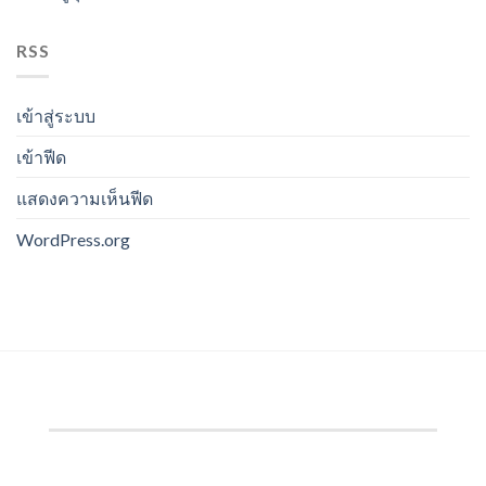
RSS
เข้าสู่ระบบ
เข้าฟีด
แสดงความเห็นฟีด
WordPress.org