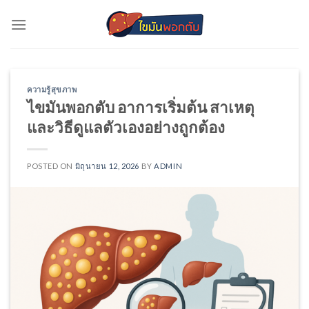
Skip
to
content
ความรู้สุขภาพ
ไขมันพอกตับ อาการเริ่มต้น สาเหตุ
และวิธีดูแลตัวเองอย่างถูกต้อง
POSTED ON
มิถุนายน 12, 2026
BY
ADMIN