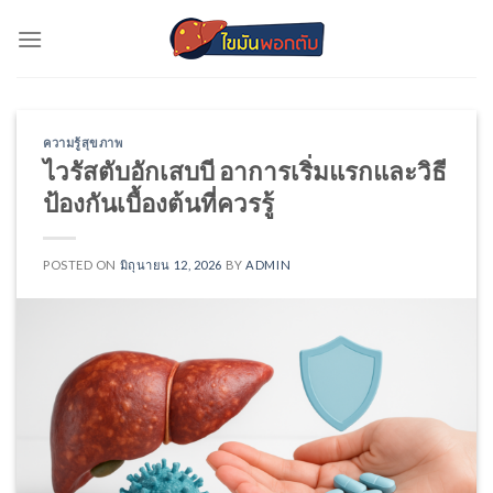
Skip
to
content
ความรู้สุขภาพ
ไวรัสตับอักเสบบี อาการเริ่มแรกและวิธี
ป้องกันเบื้องต้นที่ควรรู้
POSTED ON
มิถุนายน 12, 2026
BY
ADMIN