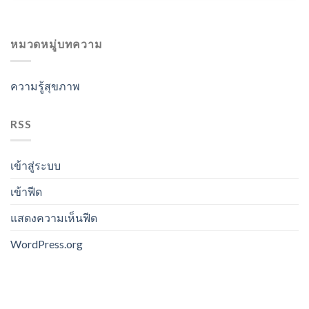
หมวดหมู่บทความ
ความรู้สุขภาพ
RSS
เข้าสู่ระบบ
เข้าฟีด
แสดงความเห็นฟีด
WordPress.org