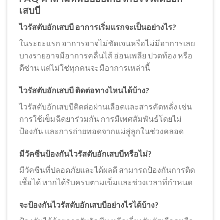
เสบบี
ไวรัสตับอักเสบบี อาการเริ่มแรกจะเป็นอย่างไร?
ในระยะแรก อาการอาจไม่ชัดเจนหรือไม่มีอาการเลย
บางรายอาจมีอาการคลื่นไส้ อ่อนเพลีย ปวดท้อง หรือ
ดีซ่าน แต่ไม่ใช่ทุกคนจะมีอาการเหล่านี้
ไวรัสตับอักเสบบี ติดต่อทางไหนได้บ้าง?
ไวรัสตับอักเสบบีติดต่อผ่านเลือดและสารคัดหลั่ง เช่น
การใช้เข็มฉีดยาร่วมกัน การมีเพศสัมพันธ์โดยไม่
ป้องกัน และการถ่ายทอดจากแม่สู่ลูกในช่วงคลอด
มีวัคซีนป้องกันไวรัสตับอักเสบบีหรือไม่?
มีวัคซีนที่ปลอดภัยและได้ผลดี สามารถป้องกันการติด
เชื้อได้ หากได้รับครบตามเข็มและช่วงเวลาที่กำหนด
จะป้องกันไวรัสตับอักเสบบีอย่างไรได้บ้าง?